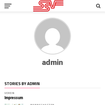
admin
STORIES BY ADMIN
VEREIN
Impressum
MANNSCHAFTEN