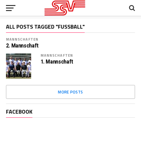
ALL POSTS TAGGED "FUSSBALL"
MANNSCHAFTEN
2. Mannschaft
MANNSCHAFTEN
1. Mannschaft
MORE POSTS
FACEBOOK