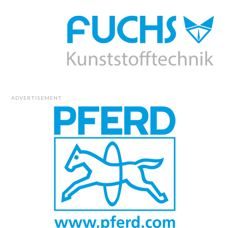
ADVERTISEMENT