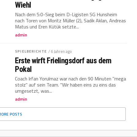
Wiehl
Nach dem 5:0-Sieg beim D-Ligisten SG Hunsheim
nach Toren von Moritz Müller (2), Sadik Aklan, Andreas
Matus und Eren Kütük setzte...
admin
SPIELBERICHTE
/ 6 Jahren ago
Erste wirft Frielingsdorf aus dem
Pokal
Coach Irfan Yorulmaz war nach den 90 Minuten "mega
stolz" auf sein Team. "Wir haben eins zu eins das
umgesetzt, was...
admin
MORE POSTS