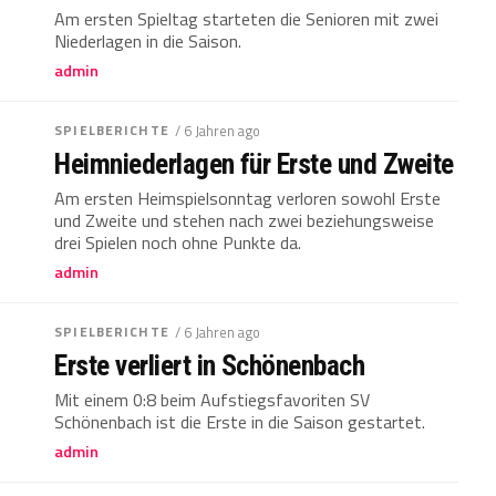
Am ersten Spieltag starteten die Senioren mit zwei
Niederlagen in die Saison.
admin
SPIELBERICHTE
/ 6 Jahren ago
Heimniederlagen für Erste und Zweite
Am ersten Heimspielsonntag verloren sowohl Erste
und Zweite und stehen nach zwei beziehungsweise
drei Spielen noch ohne Punkte da.
admin
SPIELBERICHTE
/ 6 Jahren ago
Erste verliert in Schönenbach
Mit einem 0:8 beim Aufstiegsfavoriten SV
Schönenbach ist die Erste in die Saison gestartet.
admin