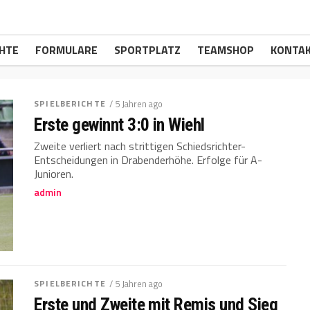
CHTE
FORMULARE
SPORTPLATZ
TEAMSHOP
KONTA
SPIELBERICHTE
/ 5 Jahren ago
Erste gewinnt 3:0 in Wiehl
Zweite verliert nach strittigen Schiedsrichter-
Entscheidungen in Drabenderhöhe. Erfolge für A-
Junioren.
admin
SPIELBERICHTE
/ 5 Jahren ago
Erste und Zweite mit Remis und Sieg